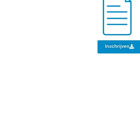
Inschrijven