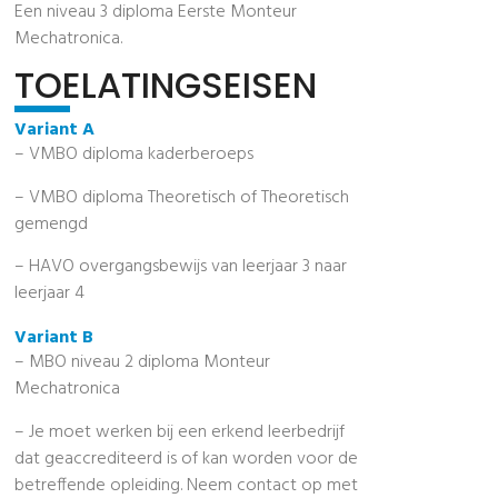
Een niveau 3 diploma Eerste Monteur
Mechatronica.
TOELATINGSEISEN
Variant A
– VMBO diploma kaderberoeps
– VMBO diploma Theoretisch of Theoretisch
gemengd
– HAVO overgangsbewijs van leerjaar 3 naar
leerjaar 4
Variant B
– MBO niveau 2 diploma Monteur
Mechatronica
– Je moet werken bij een erkend leerbedrijf
dat geaccrediteerd is of kan worden voor de
betreffende opleiding. Neem contact op met