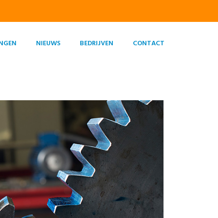
INGEN
NIEUWS
BEDRIJVEN
CONTACT