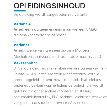
OPLEIDINGSINHOUD
De opleiding wordt aangeboden in 2 varianten:
Variant A
Je heb een nog geen ervaring maar wel een VMBO
diploma kaderberoeps of hoger
Variant B
Je hebt werkervaring en een diploma Monteur
Mechatronica niveau 2 en stroomt door naar niveau 3
Vaktechnisch
Bij Vakopleiding Techniek maken we van jou een vakman 
vakvrouw. Als Eerste Monteur Mechatronica word je
breed opgeleid. Je bent zowel mechanisch als elektrisch
onderlegt. Vakken waar je tijdens de opleiding in wordt
getraind zijn onder andere monteren en stellen,
pneumatiek/hydrauliek, PLC-techniek, elektrisch schakelen
verspanen, constructiebankwerken/lassen en