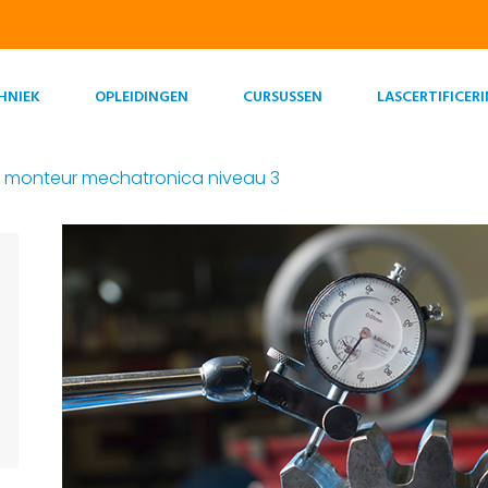
HNIEK
OPLEIDINGEN
CURSUSSEN
LASCERTIFICER
e monteur mechatronica niveau 3