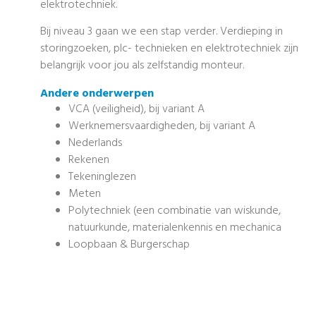
elektrotechniek.
Bij niveau 3 gaan we een stap verder. Verdieping in
storingzoeken, plc- technieken en elektrotechniek zijn
belangrijk voor jou als zelfstandig monteur.
Andere onderwerpen
VCA (veiligheid), bij variant A
Werknemersvaardigheden, bij variant A
Nederlands
Rekenen
Tekeninglezen
Meten
Polytechniek (een combinatie van wiskunde,
natuurkunde, materialenkennis en mechanica
Loopbaan & Burgerschap