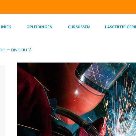
HNIEK
OPLEIDINGEN
CURSUSSEN
LASCERTIFICER
en – niveau 2