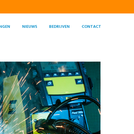
INGEN
NIEUWS
BEDRIJVEN
CONTACT