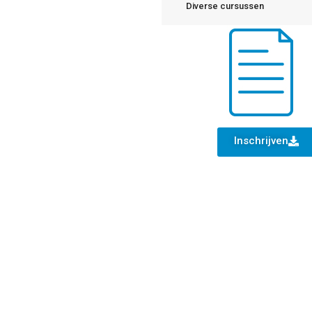
Diverse cursussen
Inschrijven