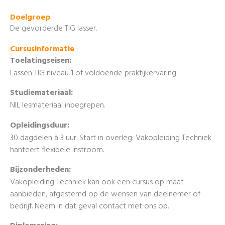
Doelgroep
De gevorderde TIG lasser.
Cursusinformatie
Toelatingseisen:
Lassen TIG niveau 1 of voldoende praktijkervaring.
Studiemateriaal:
NIL lesmateriaal inbegrepen.
Opleidingsduur:
30 dagdelen à 3 uur. Start in overleg: Vakopleiding Techniek
hanteert flexibele instroom.
Bijzonderheden:
Vakopleiding Techniek kan ook een cursus op maat
aanbieden, afgestemd op de wensen van deelnemer of
bedrijf. Neem in dat geval contact met ons op.