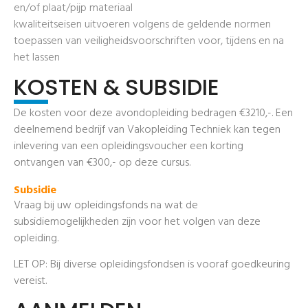
en/of plaat/pijp materiaal
kwaliteitseisen uitvoeren volgens de geldende normen
toepassen van veiligheidsvoorschriften voor, tijdens en na
het lassen
KOSTEN & SUBSIDIE
De kosten voor deze avondopleiding bedragen €3210,-. Een
deelnemend bedrijf van Vakopleiding Techniek kan tegen
inlevering van een opleidingsvoucher een korting
ontvangen van €300,- op deze cursus.
Subsidie
Vraag bij uw opleidingsfonds na wat de
subsidiemogelijkheden zijn voor het volgen van deze
opleiding.
LET OP: Bij diverse opleidingsfondsen is vooraf goedkeuring
vereist.