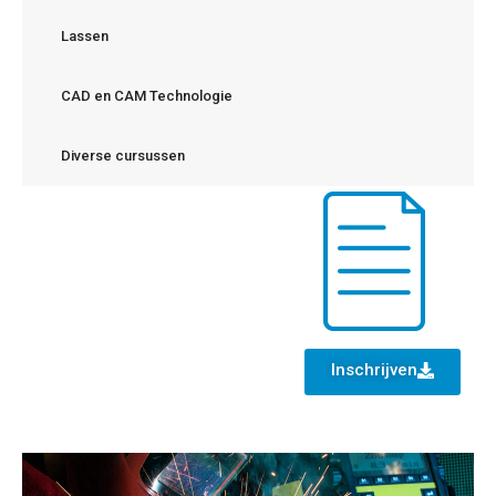
Lassen
CAD en CAM Technologie
Diverse cursussen
Inschrijven