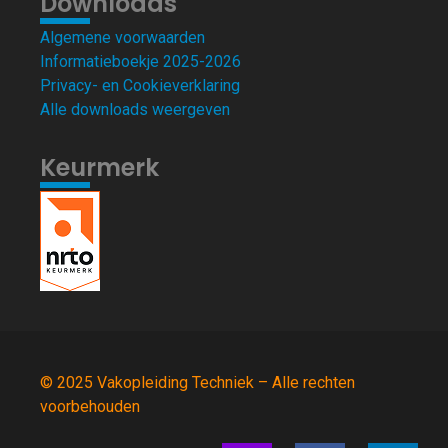
Downloads
Algemene voorwaarden
Informatieboekje 2025-2026
Privacy- en Cookieverklaring
Alle downloads weergeven
Keurmerk
© 2025 Vakopleiding Techniek – Alle rechten
voorbehouden