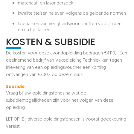
materiaal- en lasonderzoek
kwaliteitseisen naleven volgens de geldende normen
toepassen van veiligheidsvoorschriften voor, tijdens
en na het lassen
KOSTEN & SUBSIDIE
De kosten voor deze avondopleiding bedragen €4110,-. Een
deelnemend bedrijf van Vakopleiding Techniek kan tegen
inlevering van een opleidingsvoucher een korting
ontvangen van €300,- op deze cursus.
Subsidie
Vraag bij uw opleidingsfonds na wat de
subsidiemogelijkheden zijn voor het volgen van deze
opleiding.
LET OP: Bij diverse opleidingsfondsen is vooraf goedkeuring
vereist.