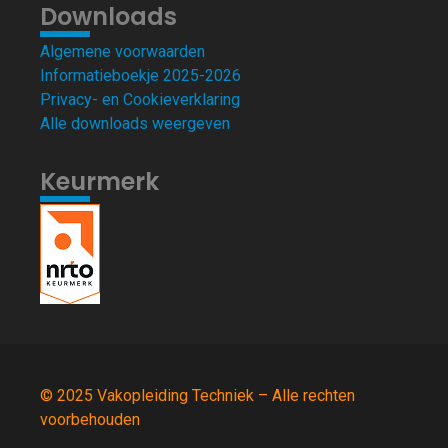
Downloads
Algemene voorwaarden
Informatieboekje 2025-2026
Privacy- en Cookieverklaring
Alle downloads weergeven
Keurmerk
© 2025 Vakopleiding Techniek – Alle rechten
voorbehouden