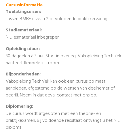
Cursusinformatie
Toelatingseisen:
Lassen BMBE niveau 2 of voldoende praktijkervaring.
Studiemateriaal:
NIL lesmateriaal inbegrepen
Opleidingsduur:
30 dagdelen à 3 uur. Start in overleg: Vakopleiding Techniek
hanteert flexibele instroom.
Bijzonderheden:
Vakopleiding Techniek kan ook een cursus op maat
aanbieden, afgestemd op de wensen van deelnemer of
bedrijf. Neem in dat geval contact met ons op.
Diplomering:
De cursus wordt afgesloten met een theorie- en
praktijkexamen. Bij voldoende resultaat ontvangt u het NIL
diploma