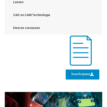
Lassen
CAD en CAM Technologie
Diverse cursussen
Inschrijven