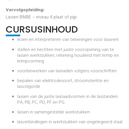
Vervolgopleiding:
Lassen BMBE – niveau 4 plaat of pijp
CURSUSINHOUD
lezen en interpreteren van tekeningen voor laswerk
stellen en hechten met juiste vooropening van te
lassen werkstukken, rekening houdend met krimp en
krimpvorming
voorbewerken van lasnaden volgens voorschriften
bepalen van elektrodesoort, stroomsterkte en
lasvolgorde
lassen van de juiste lasnaadvormen in de lasstanden:
PA, PB, PC, PD, PF en PG
lassen in samengestelde werkstukken
lasverbindingen in werkstukken van ongelegeerd staal