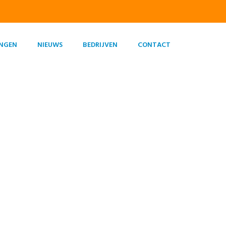
INGEN
NIEUWS
BEDRIJVEN
CONTACT